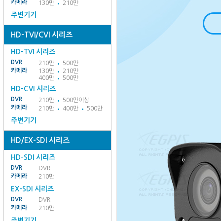
카메라
130만
210만
주변기기
HD-TVI/CVI 시리즈
HD-TVI 시리즈
DVR
210만
500만
카메라
130만
210만
400만
500만
HD-CVI 시리즈
DVR
210만
500만이상
카메라
210만
400만
500만
주변기기
HD/EX-SDI 시리즈
HD-SDI 시리즈
DVR
DVR
카메라
210만
EX-SDI 시리즈
DVR
DVR
카메라
210만
주변기기