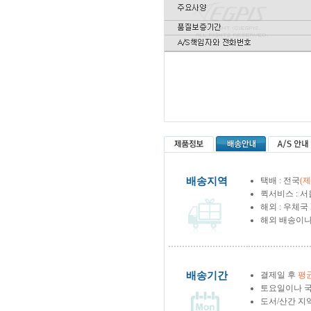
배송지역
택배 : 전국
(
퀵서비스 : 서
해외 : 우체국
해외 배송이나
배송기간
결제일 후
평균
토요일이나 국
도서/산간 지역