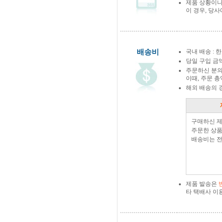
제품 상황이나
이 경우, 당
배송비
국내 배송 : 한
당일 구입 금
주문하신 분의
이때, 주문 
해외 배송의 
구매하신 
주문한 상품
배송비는 전
제품 발송은
타 택배사 이