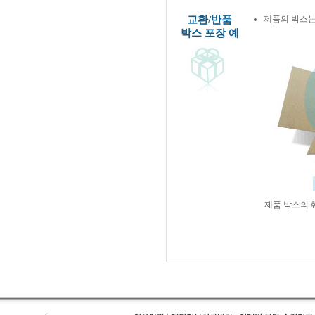
교환/반품
제품의 박스는
박스 포장 예
제품 박스의 