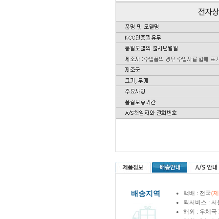
배송지역
택배 : 전국
(
퀵서비스 : 서
해외 : 우체국