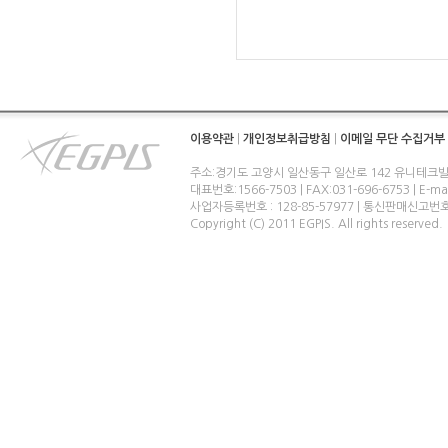
이용약관
|
개인정보취급방침
|
이메일 무단 수집거부
주소:경기도 고양시 일산동구 일산로 142 유니테크빌
대표번호:1566-7503 | FAX:031-696-6753 | E-ma
사업자등록번호 : 128-85-57977 | 통신판매신고번
Copyright (C) 2011 EGPIS. All rights reserved.