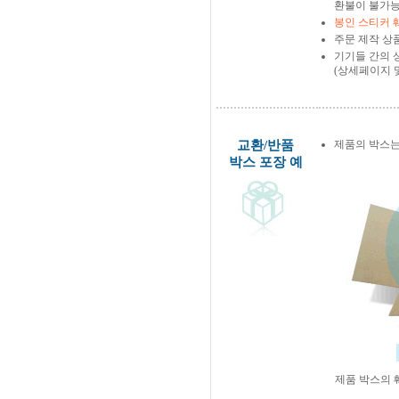
환불이 불가능
봉인 스티커 
주문 제작 상
기기들 간의 
(상세페이지 
교환/반품
제품의 박스는
박스 포장 예
제품 박스의 