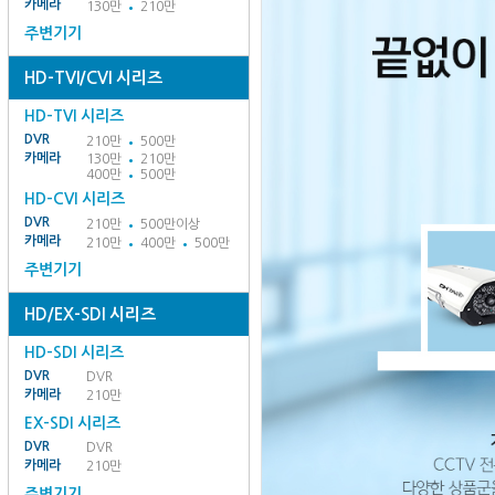
카메라
130만
210만
주변기기
HD-TVI/CVI 시리즈
HD-TVI 시리즈
DVR
210만
500만
카메라
130만
210만
400만
500만
HD-CVI 시리즈
DVR
210만
500만이상
카메라
210만
400만
500만
주변기기
HD/EX-SDI 시리즈
HD-SDI 시리즈
DVR
DVR
카메라
210만
EX-SDI 시리즈
DVR
DVR
카메라
210만
주변기기