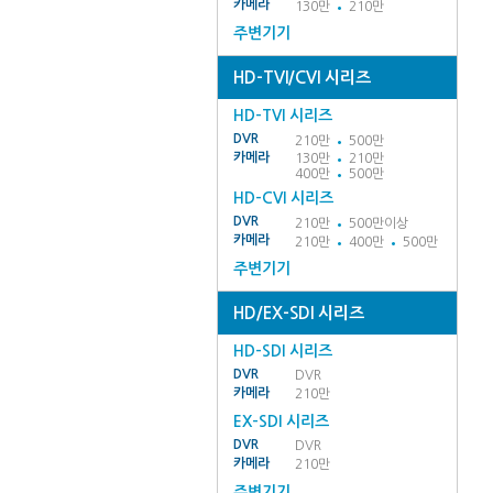
카메라
130만
210만
주변기기
HD-TVI/CVI 시리즈
HD-TVI 시리즈
DVR
210만
500만
카메라
130만
210만
400만
500만
HD-CVI 시리즈
DVR
210만
500만이상
카메라
210만
400만
500만
주변기기
HD/EX-SDI 시리즈
HD-SDI 시리즈
DVR
DVR
카메라
210만
EX-SDI 시리즈
DVR
DVR
카메라
210만
주변기기