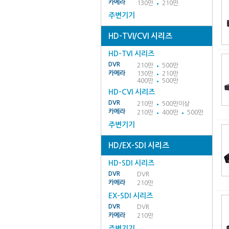
카메라
130만
210만
주변기기
HD-TVI/CVI 시리즈
HD-TVI 시리즈
DVR
210만
500만
카메라
130만
210만
400만
500만
HD-CVI 시리즈
DVR
210만
500만이상
카메라
210만
400만
500만
주변기기
HD/EX-SDI 시리즈
HD-SDI 시리즈
DVR
DVR
카메라
210만
EX-SDI 시리즈
DVR
DVR
카메라
210만
주변기기