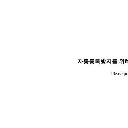
자동등록방지를 위해
Please p