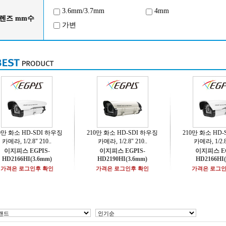
3.6mm/3.7mm
4mm
렌즈 mm수
가변
0만 화소 HD-SDI 하우징
210만 화소 HD-SDI 하우징
210만 화소 HD
카메라, 1/2.8" 210..
카메라, 1/2.8" 210..
카메라, 1/2.8"
이지피스 EGPIS-
이지피스 EGPIS-
이지피스 EG
HD2166HI(3.6mm)
HD2190HI(3.6mm)
HD2166HI
가격은 로그인후 확인
가격은 로그인후 확인
가격은 로그인