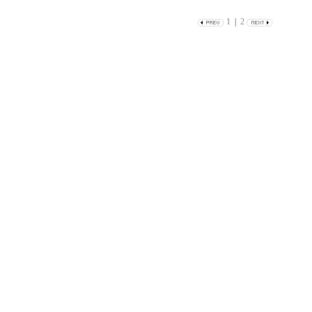
1
|
2