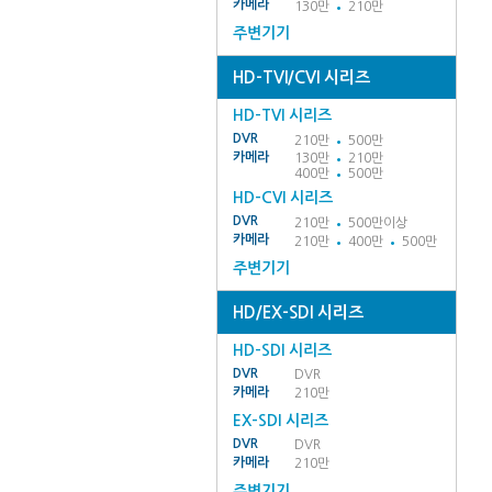
카메라
130만
210만
주변기기
HD-TVI/CVI 시리즈
HD-TVI 시리즈
DVR
210만
500만
카메라
130만
210만
400만
500만
HD-CVI 시리즈
DVR
210만
500만이상
카메라
210만
400만
500만
주변기기
HD/EX-SDI 시리즈
HD-SDI 시리즈
DVR
DVR
카메라
210만
EX-SDI 시리즈
DVR
DVR
카메라
210만
주변기기