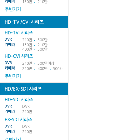
카메라
130만
210만
주변기기
HD-TVI/CVI 시리즈
HD-TVI 시리즈
DVR
210만
500만
카메라
130만
210만
400만
500만
HD-CVI 시리즈
DVR
210만
500만이상
카메라
210만
400만
500만
주변기기
HD/EX-SDI 시리즈
HD-SDI 시리즈
DVR
DVR
카메라
210만
EX-SDI 시리즈
DVR
DVR
카메라
210만
주변기기