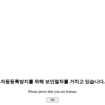
자동등록방지를 위해 보안절차를 거치고 있습니다.
Please prove that you are human.