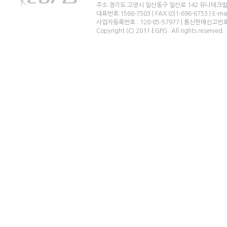
주소:경기도 고양시 일산동구 일산로 142 유니테크빌
대표번호:1566-7503 | FAX:031-696-6753 | E-ma
사업자등록번호 : 128-85-57977 | 통신판매신고번
Copyright (C) 2011 EGPIS. All rights reserved.