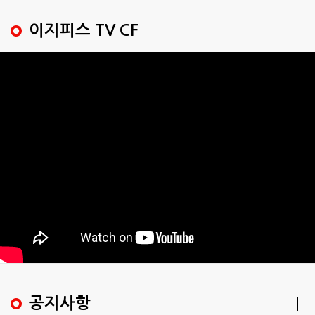
이지피스 TV CF
공지사항