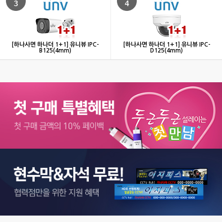
[하나사면 하나더 1+1] 유니뷰 IPC-
[하나사면 하나더 1+1] 유니뷰 IPC-
B125(4mm)
D125(4mm)