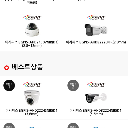
미포함)
이지피스 EGPIS-AHD2130VNIR(D1)
이지피스 EGPIS-AHDB2220NIR(2.8mm)
(2.8~12mm)
베스트상품
이지피스 EGPIS-AHD2224SNIR(D1)
이지피스 EGPIS-AHDB2224NIR(D1)
(3.6mm)
(3.6mm)