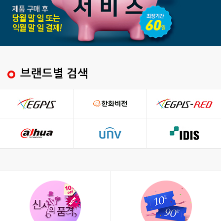
브랜드별 검색