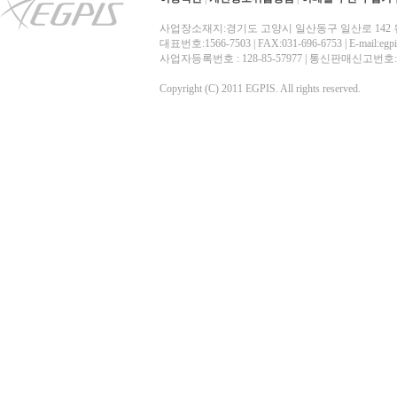
사업장소재지:경기도 고양시 일산동구 일산로 142 
대표번호:1566-7503 | FAX:031-696-6753 | E-mail:egp
사업자등록번호 : 128-85-57977 | 통신판매신고번
Copyright (C) 2011 EGPIS. All rights reserved.